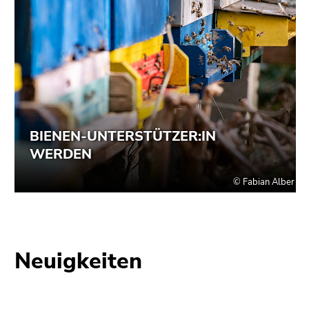
Neuigkeiten