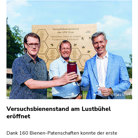
©Thomas Luef
Versuchsbienenstand am Lustbühel
eröffnet
Dank 160 Bienen-Patenschaften konnte der erste